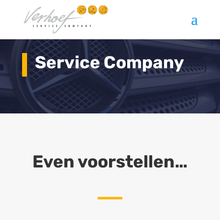
Service Company
Even voorstellen…