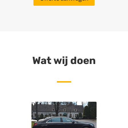
Wat wij doen