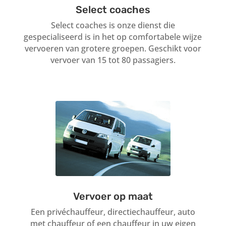
Select coaches
Select coaches is onze dienst die
gespecialiseerd is in het op comfortabele wijze
vervoeren van grotere groepen. Geschikt voor
vervoer van 15 tot 80 passagiers.
Vervoer op maat
Een privéchauffeur, directiechauffeur, auto
met chauffeur of een chauffeur in uw eigen