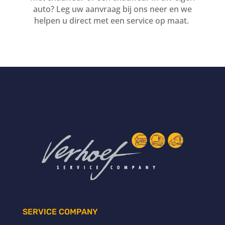
auto? Leg uw aanvraag bij ons neer en we
helpen u direct met een service op maat.
SERVICE COMPANY