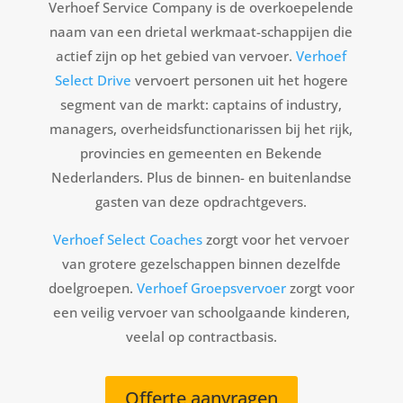
Verhoef Service Company is de overkoepelende
naam van een drietal werkmaat-schappijen die
actief zijn op het gebied van vervoer.
Verhoef
Select Drive
vervoert personen uit het hogere
segment van de markt: captains of industry,
managers, overheidsfunctionarissen bij het rijk,
provincies en gemeenten en Bekende
Nederlanders. Plus de binnen- en buitenlandse
gasten van deze opdrachtgevers.
Verhoef Select Coaches
zorgt voor het vervoer
van grotere gezelschappen binnen dezelfde
doelgroepen.
Verhoef Groepsvervoer
zorgt voor
een veilig vervoer van schoolgaande kinderen,
veelal op contractbasis.
Offerte aanvragen