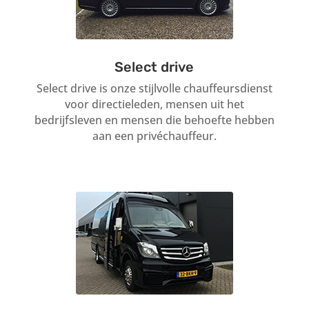
Select drive
Select drive is onze stijlvolle chauffeursdienst
voor directieleden, mensen uit het
bedrijfsleven en mensen die behoefte hebben
aan een privéchauffeur.