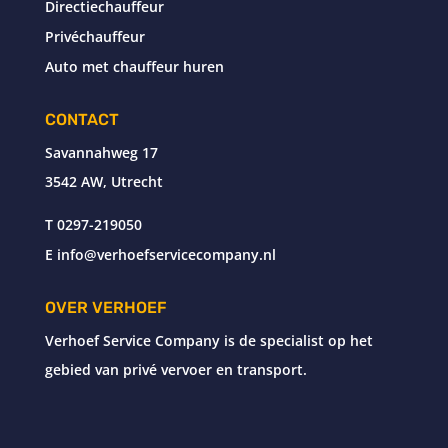
Directiechauffeur
Privéchauffeur
Auto met chauffeur huren
CONTACT
Savannahweg 17
3542 AW, Utrecht
T
0297-219050
E
info@verhoefservicecompany.nl
OVER VERHOEF
Verhoef Service Company is de specialist op het
gebied van privé vervoer en transport.