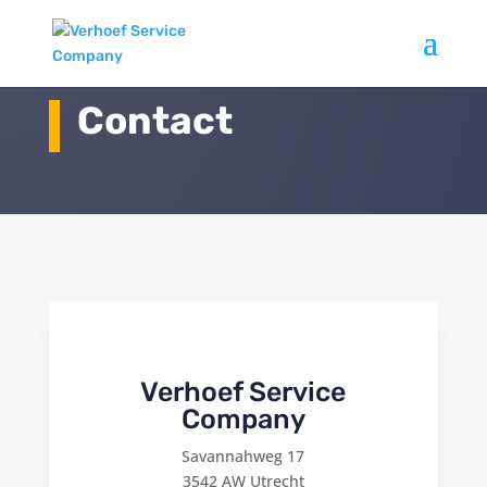
Contact
Verhoef Service
Company
Savannahweg 17
3542 AW Utrecht