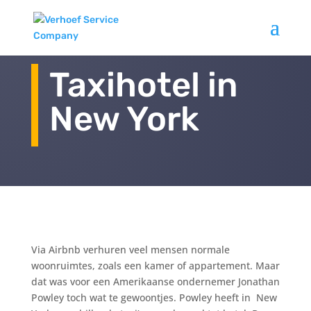
Taxihotel in
New York
Via Airbnb verhuren veel mensen normale
woonruimtes, zoals een kamer of appartement. Maar
dat was voor een Amerikaanse ondernemer Jonathan
Powley toch wat te gewoontjes. Powley heeft in New