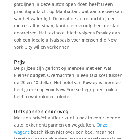
gordijnen in deze auto’s open doet, heeft u een
prachtig uitzicht op Manhattan, wat aan de overkant
van het water ligt. Doordat de auto’s dichtbij een
metrostation staan, kunt u eenvoudig heel de stad
doorreizen. Het taxihotel biedt volgens Powley dan
ook een ideale uitvalsbasis voor mensen die New
York City willen verkennen.
Prijs
De prijzen zijn gericht op mensen met een wat
kleiner budget. Overnachten in een taxi kost tussen
de 20 en 40 dollar. Het hotel van Powley is hiermee
heel goedkoop voor New Yorkse begrippen, ook al
heeft u wat minder ruimte.
Ontspannen onderweg
Met een privéchauffeur kunt u ook in een rijdende
auto lekker ontspannen en wegdutten.
Onze
wagens
beschikken niet over een bed, maar het