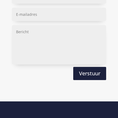
Verstuur